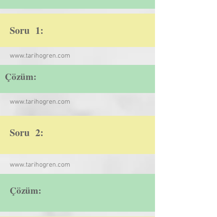
Soru 1:
www.tarihogren.com
Çözüm:
www.tarihogren.com
Soru 2:
www.tarihogren.com
Çözüm: