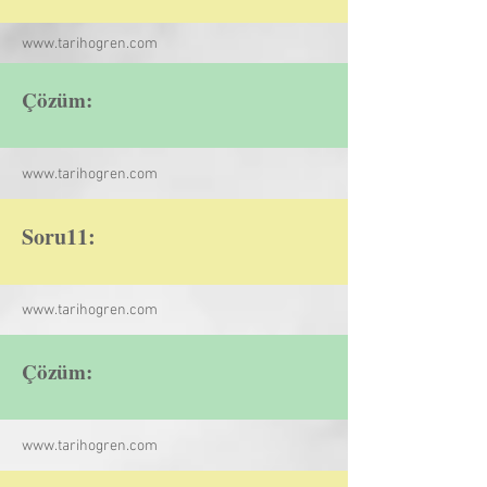
www.tarihogren.com
Çözüm:
www.tarihogren.com
Soru11:
www.tarihogren.com
Çözüm:
www.tarihogren.com