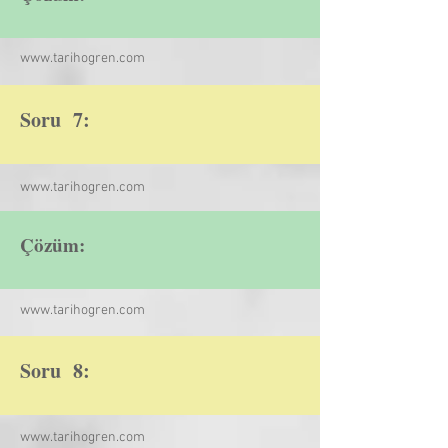
www.tarihogren.com
Soru 7:
www.tarihogren.com
Çözüm:
www.tarihogren.com
Soru 8:
www.tarihogren.com