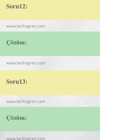
Soru12:
www.tarihogren.com
Çözüm:
www.tarihogren.com
Soru13:
www.tarihogren.com
Çözüm:
www.tarihogren.com