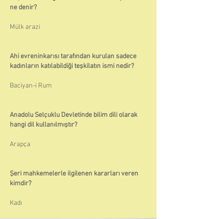
ne denir?
Mülk arazi
Ahi evreninkarısı tarafından kurulan sadece
kadınların katılabildiği teşkilatın ismi nedir?
Baciyan-i Rum
Anadolu Selçuklu Devletinde bilim dili olarak
hangi dil kullanılmıştır?
Arapça
Şeri mahkemelerle ilgilenen kararları veren
kimdir?
Kadı